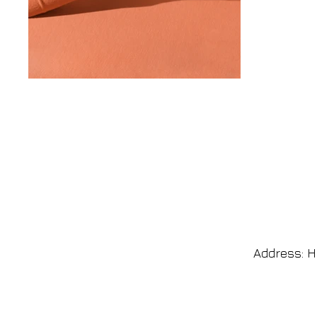
Address: H