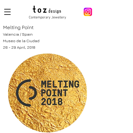
Contemporary Jewellery
Melting Point
Valencia / Spain
Museo de la Ciudad
26 - 29 April, 2018