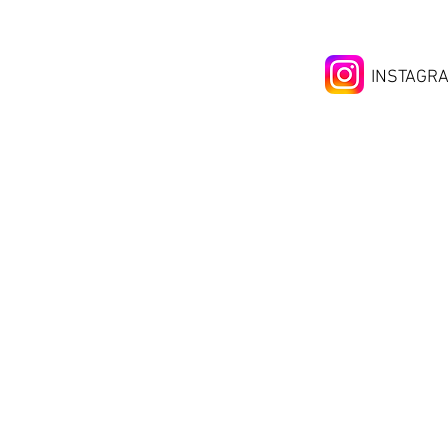
INSTAGR