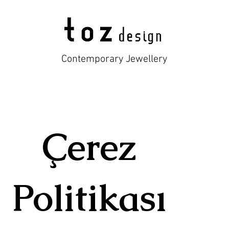
Contemporary Jewellery
Çerez
Politikası