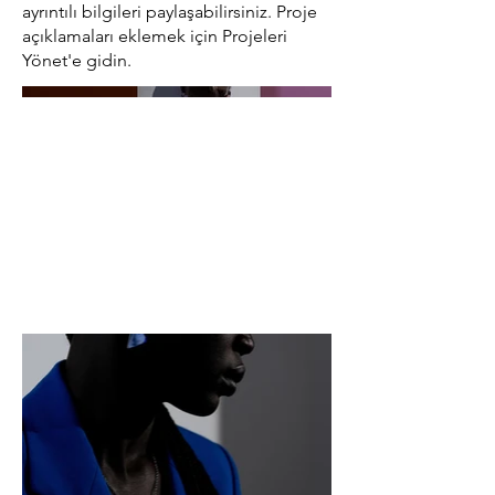
ayrıntılı bilgileri paylaşabilirsiniz. Proje
açıklamaları eklemek için Projeleri
Yönet'e gidin.