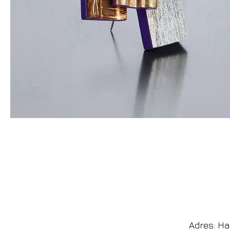
Adres: Ha